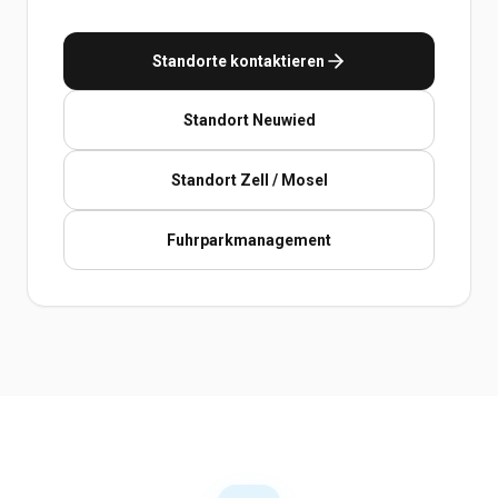
Standorte kontaktieren
Standort Neuwied
Standort Zell / Mosel
Fuhrparkmanagement