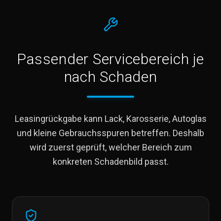
Passender Servicebereich je
nach Schaden
Leasingrückgabe kann Lack, Karosserie, Autoglas
und kleine Gebrauchsspuren betreffen. Deshalb
wird zuerst geprüft, welcher Bereich zum
konkreten Schadenbild passt.