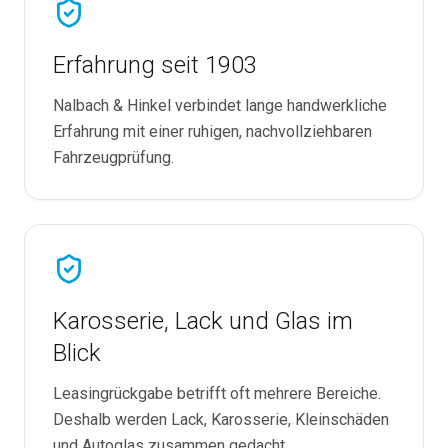
Erfahrung seit 1903
Nalbach & Hinkel verbindet lange handwerkliche
Erfahrung mit einer ruhigen, nachvollziehbaren
Fahrzeugprüfung.
Karosserie, Lack und Glas im
Blick
Leasingrückgabe betrifft oft mehrere Bereiche.
Deshalb werden Lack, Karosserie, Kleinschäden
und Autoglas zusammen gedacht.