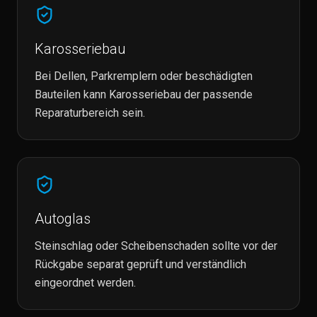
Karosseriebau
Bei Dellen, Parkremplern oder beschädigten
Bauteilen kann Karosseriebau der passende
Reparaturbereich sein.
Autoglas
Steinschlag oder Scheibenschaden sollte vor der
Rückgabe separat geprüft und verständlich
eingeordnet werden.