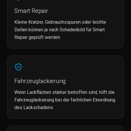
Smart Repair
Kleine Kratzer, Gebrauchsspuren oder leichte
Dellen können je nach Schadenbild für Smart
Repair geprüft werden.
Fahrzeuglackierung
Wenn Lackflächen stärker betroffen sind, hilft die
Fahrzeuglackierung bei der fachlichen Einordnung
des Lackschadens.