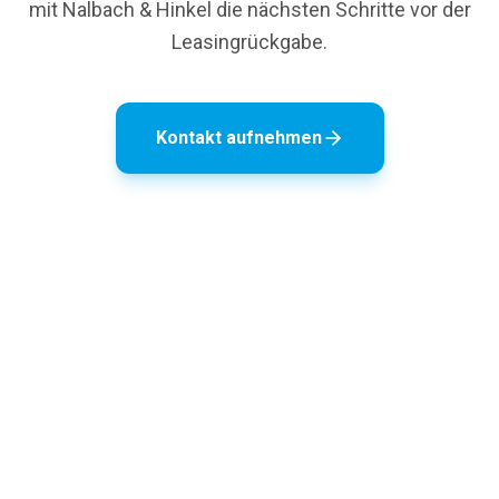
mit Nalbach & Hinkel die nächsten Schritte vor der
Leasingrückgabe.
Kontakt aufnehmen