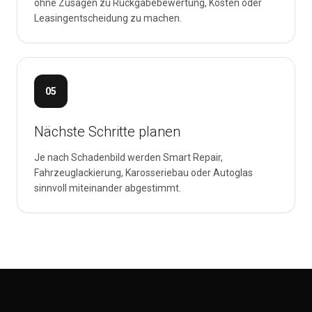
ohne Zusagen zu Rückgabebewertung, Kosten oder
Leasingentscheidung zu machen.
05
Nächste Schritte planen
Je nach Schadenbild werden Smart Repair,
Fahrzeuglackierung, Karosseriebau oder Autoglas
sinnvoll miteinander abgestimmt.