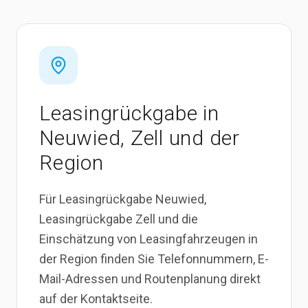
Leasing­rückgabe
in
Neuwied, Zell und der
Region
Für Leasingrückgabe Neuwied,
Leasingrückgabe Zell und die
Einschätzung von Leasingfahrzeugen in
der Region finden Sie Telefonnummern, E-
Mail-Adressen und Routenplanung direkt
auf der Kontaktseite.