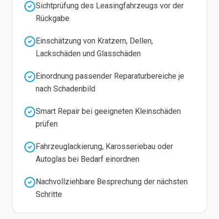
Sichtprüfung des Leasingfahrzeugs vor der
Rückgabe
Einschätzung von Kratzern, Dellen,
Lackschäden und Glasschäden
Einordnung passender Reparaturbereiche je
nach Schadenbild
Smart Repair bei geeigneten Kleinschäden
prüfen
Fahrzeuglackierung, Karosseriebau oder
Autoglas bei Bedarf einordnen
Nachvollziehbare Besprechung der nächsten
Schritte