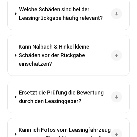
Welche Schäden sind bei der
Leasingrückgabe häufig relevant?
Kann Nalbach & Hinkel kleine
Schäden vor der Rückgabe
einschätzen?
Ersetzt die Prüfung die Bewertung
durch den Leasinggeber?
Kann ich Fotos vom Leasingfahrzeug