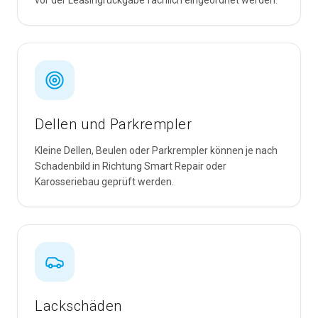
vor der Leasingrückgabe fachlich eingeordnet werden.
Dellen und Parkrempler
Kleine Dellen, Beulen oder Parkrempler können je nach
Schadenbild in Richtung Smart Repair oder
Karosseriebau geprüft werden.
Lackschäden