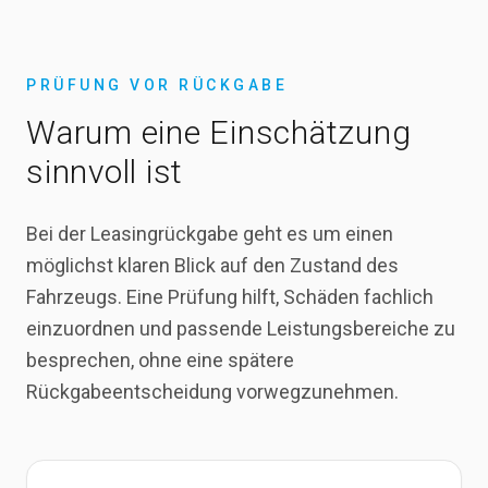
PRÜFUNG VOR RÜCKGABE
Warum eine Einschätzung
sinnvoll ist
Bei der Leasingrückgabe geht es um einen
möglichst klaren Blick auf den Zustand des
Fahrzeugs. Eine Prüfung hilft, Schäden fachlich
einzuordnen und passende Leistungsbereiche zu
besprechen, ohne eine spätere
Rückgabeentscheidung vorwegzunehmen.