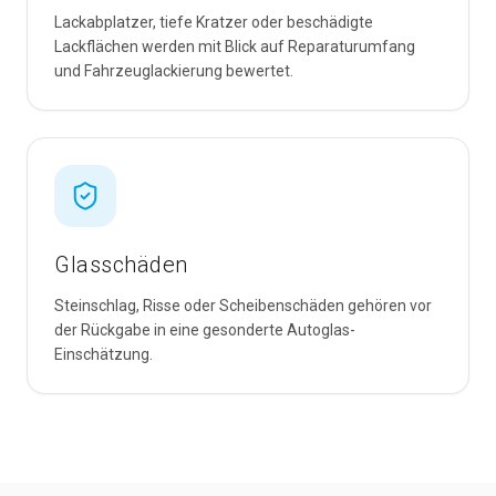
Lackabplatzer, tiefe Kratzer oder beschädigte
Lackflächen werden mit Blick auf Reparaturumfang
und Fahrzeuglackierung bewertet.
Glasschäden
Steinschlag, Risse oder Scheibenschäden gehören vor
der Rückgabe in eine gesonderte Autoglas-
Einschätzung.