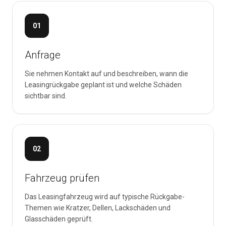
01
Anfrage
Sie nehmen Kontakt auf und beschreiben, wann die
Leasingrückgabe geplant ist und welche Schäden
sichtbar sind.
02
Fahrzeug prüfen
Das Leasingfahrzeug wird auf typische Rückgabe-
Themen wie Kratzer, Dellen, Lackschäden und
Glasschäden geprüft.