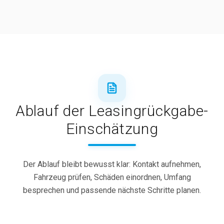
Ablauf der Leasing­rückgabe-
Einschätzung
Der Ablauf bleibt bewusst klar: Kontakt aufnehmen,
Fahrzeug prüfen, Schäden einordnen, Umfang
besprechen und passende nächste Schritte planen.