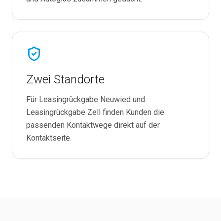
Zwei Standorte
Für Leasingrückgabe Neuwied und
Leasingrückgabe Zell finden Kunden die
passenden Kontaktwege direkt auf der
Kontaktseite.