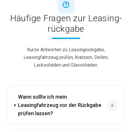
Häufige Fragen zur Leasing­
rückgabe
Kurze Antworten zu Leasingrückgabe,
Leasingfahrzeug prüfen, Kratzern, Dellen,
Lackschäden und Glasschäden.
Wann sollte ich mein
Leasingfahrzeug vor der Rückgabe
prüfen lassen?