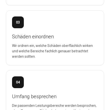
03
Schäden einordnen
Wir ordnen ein, welche Schäden oberflächlich wirken
und welche Bereiche fachlich genauer betrachtet
werden sollten.
04
Umfang besprechen
Die passenden Leistungsbereiche werden besprochen,