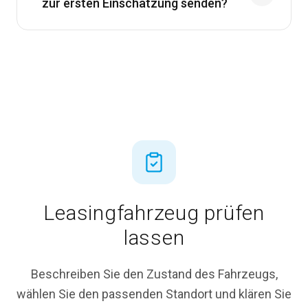
zur ersten Einschätzung senden?
Leasingfahrzeug prüfen
lassen
Beschreiben Sie den Zustand des Fahrzeugs,
wählen Sie den passenden Standort und klären Sie