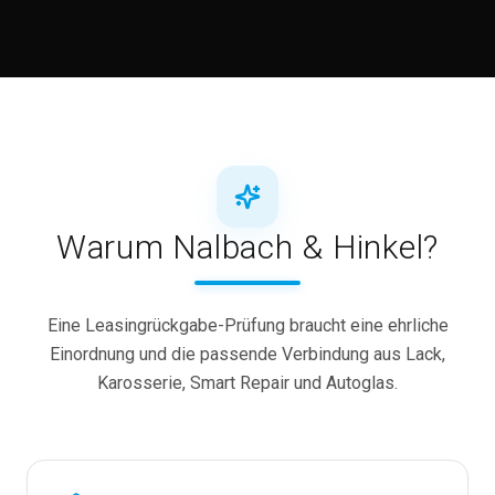
Warum Nalbach & Hinkel?
Eine Leasingrückgabe-Prüfung braucht eine ehrliche
Einordnung und die passende Verbindung aus Lack,
Karosserie, Smart Repair und Autoglas.