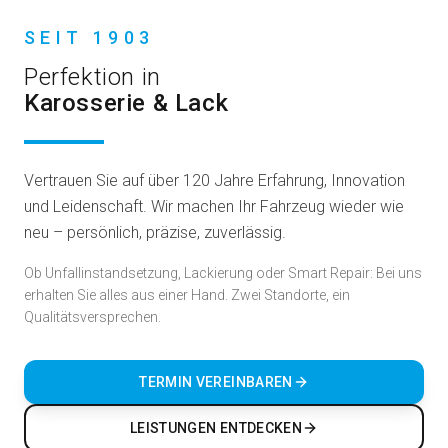
SEIT 1903
Perfektion in
Karosserie & Lack
Vertrauen Sie auf über 120 Jahre Erfahrung, Innovation
und Leidenschaft. Wir machen Ihr Fahrzeug wieder wie
neu – persönlich, präzise, zuverlässig.
Ob Unfallinstandsetzung, Lackierung oder Smart Repair: Bei uns
erhalten Sie alles aus einer Hand. Zwei Standorte, ein
Qualitätsversprechen.
TERMIN VEREINBAREN
LEISTUNGEN ENTDECKEN