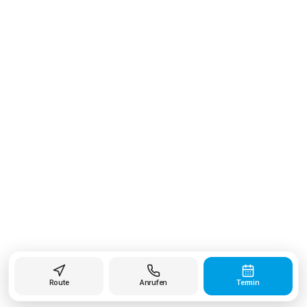
Route
Anrufen
Termin