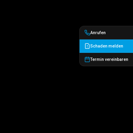
Anrufen
Schaden melden
Termin vereinbaren